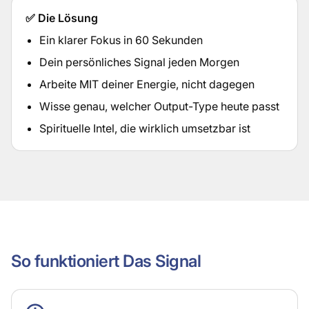
✅ Die Lösung
Ein klarer Fokus in 60 Sekunden
Dein persönliches Signal jeden Morgen
Arbeite MIT deiner Energie, nicht dagegen
Wisse genau, welcher Output-Type heute passt
Spirituelle Intel, die wirklich umsetzbar ist
So funktioniert Das Signal