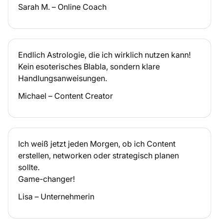
Sarah M. – Online Coach
Endlich Astrologie, die ich wirklich nutzen kann!
Kein esoterisches Blabla, sondern klare
Handlungsanweisungen.
Michael – Content Creator
Ich weiß jetzt jeden Morgen, ob ich Content
erstellen, networken oder strategisch planen
sollte.
Game-changer!
Lisa – Unternehmerin