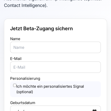
Contact Intelligence).
Jetzt Beta-Zugang sichern
Name
E-Mail
Personalisierung
Ich möchte ein personalisiertes Signal
(optional)
Geburtsdatum