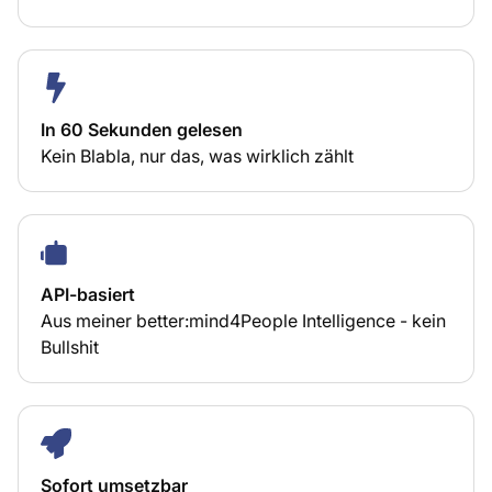
In 60 Sekunden gelesen
Kein Blabla, nur das, was wirklich zählt
API-basiert
Aus meiner better:mind4People Intelligence - kein
Bullshit
Sofort umsetzbar