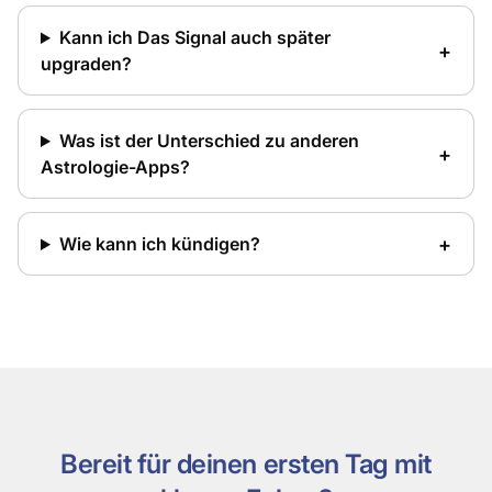
Kann ich Das Signal auch später
upgraden?
Was ist der Unterschied zu anderen
Astrologie-Apps?
Wie kann ich kündigen?
Bereit für deinen ersten Tag mit