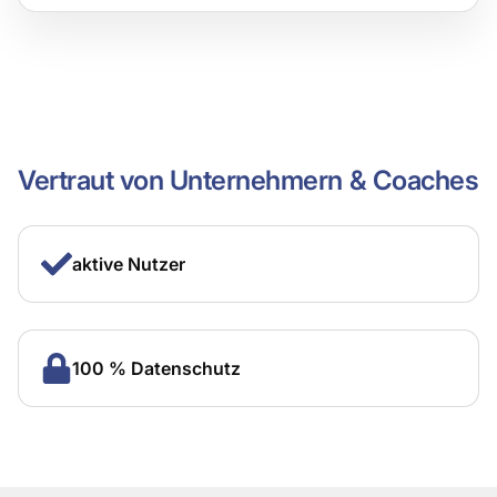
Vertraut von Unternehmern & Coaches
aktive Nutzer
100 % Datenschutz