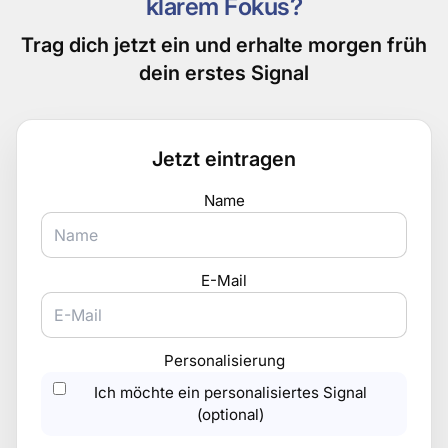
klarem Fokus?
Trag dich jetzt ein und erhalte morgen früh
dein erstes Signal
Jetzt eintragen
Name
E-Mail
Personalisierung
Ich möchte ein personalisiertes Signal
(optional)