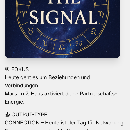
🎯 FOKUS
Heute geht es um Beziehungen und
Verbindungen.
Mars im 7. Haus aktiviert deine Partnerschafts-
Energie.
📤 OUTPUT-TYPE
CONNECTION – Heute ist der Tag für Networking,