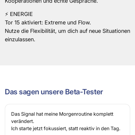
Kooperationen und echte Gespräche.
⚡ ENERGIE
Tor 15 aktiviert: Extreme und Flow.
Nutze die Flexibilität, um dich auf neue Situationen
einzulassen.
Das sagen unsere Beta-Tester
Das Signal hat meine Morgenroutine komplett
verändert.
Ich starte jetzt fokussiert, statt reaktiv in den Tag.