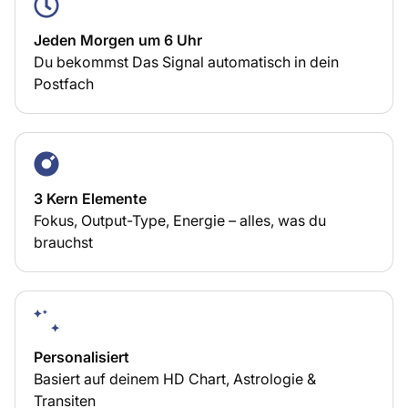
Jeden Morgen um 6 Uhr
Du bekommst Das Signal automatisch in dein
Postfach
3 Kern Elemente
Fokus, Output-Type, Energie – alles, was du
brauchst
Personalisiert
Basiert auf deinem HD Chart, Astrologie &
Transiten