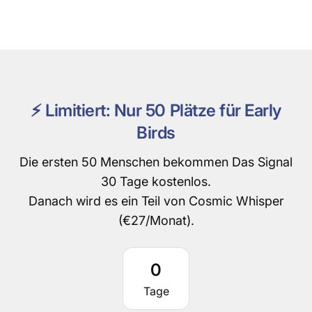
⚡ Limitiert: Nur 50 Plätze für Early
Birds
Die ersten 50 Menschen bekommen Das Signal
30 Tage kostenlos.
Danach wird es ein Teil von Cosmic Whisper
(€27/Monat).
0
Tage