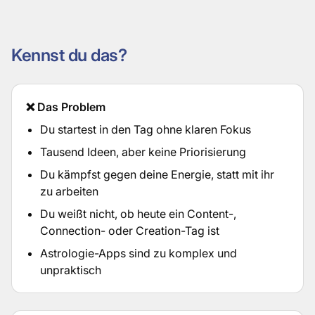
Kennst du das?
❌ Das Problem
Du startest in den Tag ohne klaren Fokus
Tausend Ideen, aber keine Priorisierung
Du kämpfst gegen deine Energie, statt mit ihr
zu arbeiten
Du weißt nicht, ob heute ein Content-,
Connection- oder Creation-Tag ist
Astrologie-Apps sind zu komplex und
unpraktisch