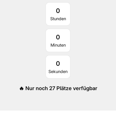
0
Stunden
0
Minuten
0
Sekunden
🔥 Nur noch 27 Plätze verfügbar