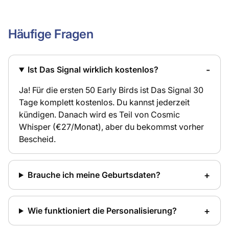
Häufige Fragen
Ist Das Signal wirklich kostenlos?
Ja! Für die ersten 50 Early Birds ist Das Signal 30
Tage komplett kostenlos. Du kannst jederzeit
kündigen. Danach wird es Teil von Cosmic
Whisper (€27/Monat), aber du bekommst vorher
Bescheid.
Brauche ich meine Geburtsdaten?
Wie funktioniert die Personalisierung?