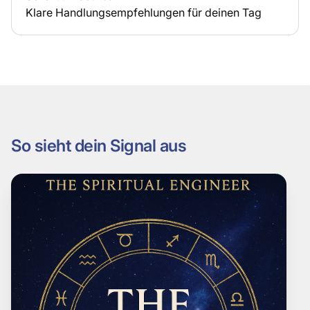
Klare Handlungsempfehlungen für deinen Tag
So sieht dein Signal aus