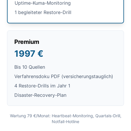
Uptime-Kuma-Monitoring
1 begleiteter Restore-Drill
Premium
1997 €
Bis 10 Quellen
Verfahrensdoku PDF (versicherungstauglich)
4 Restore-Drills im Jahr 1
Disaster-Recovery-Plan
Wartung 79 €/Monat: Heartbeat-Monitoring, Quartals-Drill,
Notfall-Hotline