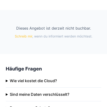
Dieses Angebot ist derzeit nicht buchbar.
Schreib mir
, wenn du informiert werden möchtest.
Häufige Fragen
Wie viel kostet die Cloud?
Sind meine Daten verschlüsselt?