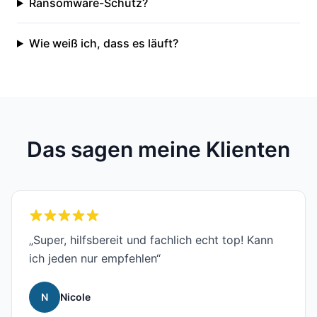
Ransomware-Schutz?
Wie weiß ich, dass es läuft?
Das sagen meine Klienten
„Super, hilfsbereit und fachlich echt top! Kann
ich jeden nur empfehlen“
N
Nicole