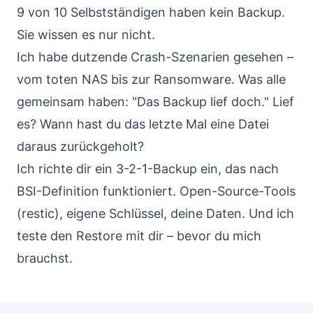
9 von 10 Selbstständigen haben kein Backup.
Sie wissen es nur nicht.
Ich habe dutzende Crash-Szenarien gesehen –
vom toten NAS bis zur Ransomware. Was alle
gemeinsam haben: "Das Backup lief doch." Lief
es? Wann hast du das letzte Mal eine Datei
daraus zurückgeholt?
Ich richte dir ein 3-2-1-Backup ein, das nach
BSI-Definition funktioniert. Open-Source-Tools
(restic), eigene Schlüssel, deine Daten. Und ich
teste den Restore mit dir – bevor du mich
brauchst.