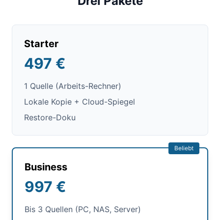
Drei Pakete
Starter
497 €
1 Quelle (Arbeits-Rechner)
Lokale Kopie + Cloud-Spiegel
Restore-Doku
Beliebt
Business
997 €
Bis 3 Quellen (PC, NAS, Server)