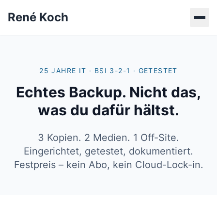
René Koch
25 JAHRE IT · BSI 3-2-1 · GETESTET
Echtes Backup. Nicht das,
was du dafür hältst.
3 Kopien. 2 Medien. 1 Off-Site.
Eingerichtet, getestet, dokumentiert.
Festpreis – kein Abo, kein Cloud-Lock-in.