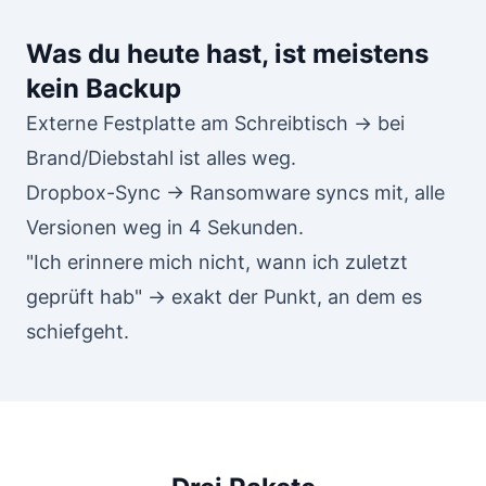
Was du heute hast, ist meistens
kein Backup
Externe Festplatte am Schreibtisch → bei
Brand/Diebstahl ist alles weg.
Dropbox-Sync → Ransomware syncs mit, alle
Versionen weg in 4 Sekunden.
"Ich erinnere mich nicht, wann ich zuletzt
geprüft hab" → exakt der Punkt, an dem es
schiefgeht.