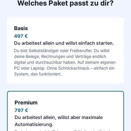
Welches Paket passt zu dir?
Basis
497 €
Du arbeitest allein und willst einfach starten.
Du bist Selbstständiger oder Freiberufler. Du willst
deine Belege, Rechnungen und Verträge endlich
digital und durchsuchbar haben. Auf deinem eigenen
PC oder Laptop. Ohne Schnickschnack – einfach ein
System, das funktioniert.
Premium
797 €
Du arbeitest allein, willst aber maximale
Automatisierung.