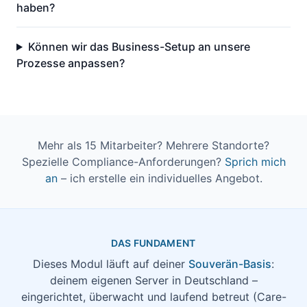
haben?
Können wir das Business-Setup an unsere
Prozesse anpassen?
Mehr als 15 Mitarbeiter? Mehrere Standorte?
Spezielle Compliance-Anforderungen?
Sprich mich
an
– ich erstelle ein individuelles Angebot.
DAS FUNDAMENT
Dieses Modul läuft auf deiner
Souverän-Basis
:
deinem eigenen Server in Deutschland –
eingerichtet, überwacht und laufend betreut (Care-