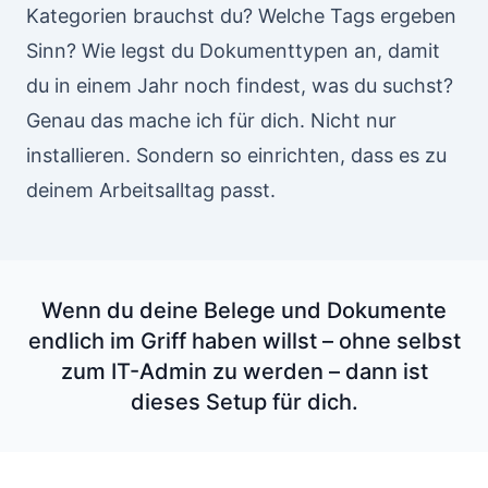
Kategorien brauchst du? Welche Tags ergeben
Sinn? Wie legst du Dokumenttypen an, damit
du in einem Jahr noch findest, was du suchst?
Genau das mache ich für dich. Nicht nur
installieren. Sondern so einrichten, dass es zu
deinem Arbeitsalltag passt.
Wenn du deine Belege und Dokumente
endlich im Griff haben willst – ohne selbst
zum IT-Admin zu werden – dann ist
dieses Setup für dich.