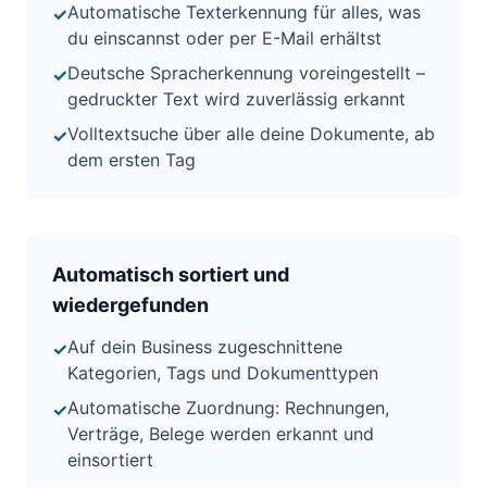
Automatische Texterkennung für alles, was
✓
du einscannst oder per E-Mail erhältst
Deutsche Spracherkennung voreingestellt –
✓
gedruckter Text wird zuverlässig erkannt
Volltextsuche über alle deine Dokumente, ab
✓
dem ersten Tag
Automatisch sortiert und
wiedergefunden
Auf dein Business zugeschnittene
✓
Kategorien, Tags und Dokumenttypen
Automatische Zuordnung: Rechnungen,
✓
Verträge, Belege werden erkannt und
einsortiert