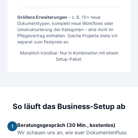
Größere Erweiterungen
– z. B. 10+ neue
Dokumenttypen, komplett neue Workflows oder
Umstrukturierung der Kategorien – sind nicht im
Pflegevertrag enthalten. Solche Projekte biete ich
separat zum Festpreis an.
Monatlich kündbar. Nur in Kombination mit einem
Setup-Paket.
So läuft das Business-Setup ab
Beratungsgespräch (30 Min., kostenlos)
1
Wir schauen uns an, wie euer Dokumentenfluss