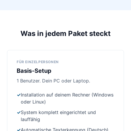
Was in jedem Paket steckt
FÜR EINZELPERSONEN
Basis-Setup
1 Benutzer. Dein PC oder Laptop.
✓
Installation auf deinem Rechner (Windows
oder Linux)
✓
System komplett eingerichtet und
lauffähig
✓
Automatische Texterkennung (Deutsch)