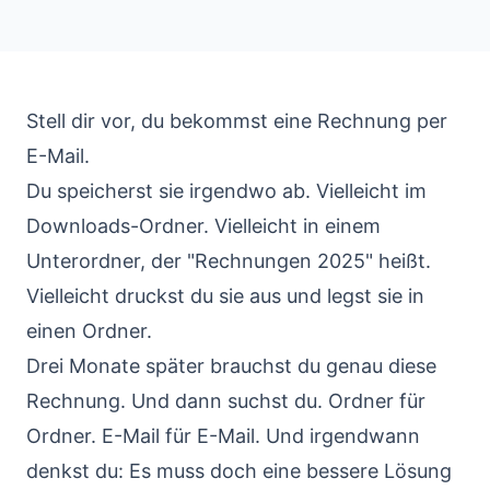
Stell dir vor, du bekommst eine Rechnung per
E-Mail.
Du speicherst sie irgendwo ab. Vielleicht im
Downloads-Ordner. Vielleicht in einem
Unterordner, der "Rechnungen 2025" heißt.
Vielleicht druckst du sie aus und legst sie in
einen Ordner.
Drei Monate später brauchst du genau diese
Rechnung. Und dann suchst du. Ordner für
Ordner. E-Mail für E-Mail. Und irgendwann
denkst du: Es muss doch eine bessere Lösung