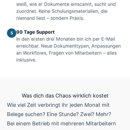
weiß, wie er Dokumente einscannt, sucht und
zuordnet. Keine Schulungsmaterialien, die
niemand liest – sondern Praxis.
90 Tage Support
5
In den ersten drei Monaten bin ich per E-Mail
erreichbar. Neue Dokumenttypen, Anpassungen
an Workflows, Fragen von Mitarbeitern – alles
inklusive.
Was dich das Chaos wirklich kostet
Wie viel Zeit verbringt ihr jeden Monat mit
Belege suchen? Eine Stunde? Zwei? Mehr?
Bei einem Betrieb mit mehreren Mitarbeitern