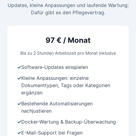
Updates, kleine Anpassungen und laufende Wartung:
Dafür gibt es den Pflegevertrag.
97 € / Monat
Bis zu 2 Stunden Arbeitszeit pro Monat inklusive
✓
Software-Updates einspielen
✓
Kleine Anpassungen: einzelne
Dokumenttypen, Tags oder Kategorien
ergänzen
✓
Bestehende Automatisierungen
nachjustieren
✓
Docker-Wartung & Backup-Überwachung
✓
E-Mail-Support bei Fragen