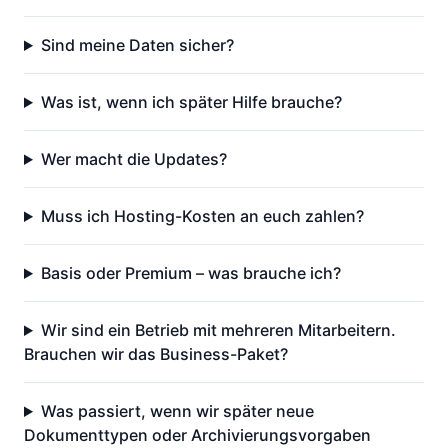
Sind meine Daten sicher?
Was ist, wenn ich später Hilfe brauche?
Wer macht die Updates?
Muss ich Hosting-Kosten an euch zahlen?
Basis oder Premium – was brauche ich?
Wir sind ein Betrieb mit mehreren Mitarbeitern.
Brauchen wir das Business-Paket?
Was passiert, wenn wir später neue
Dokumenttypen oder Archivierungsvorgaben