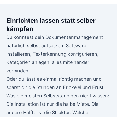
Einrichten lassen statt selber
kämpfen
Du könntest dein Dokumentenmanagement
natürlich selbst aufsetzen. Software
installieren, Texterkennung konfigurieren,
Kategorien anlegen, alles miteinander
verbinden.
Oder du lässt es einmal richtig machen und
sparst dir die Stunden an Frickelei und Frust.
Was die meisten Selbstständigen nicht wissen:
Die Installation ist nur die halbe Miete. Die
andere Hälfte ist die Struktur. Welche