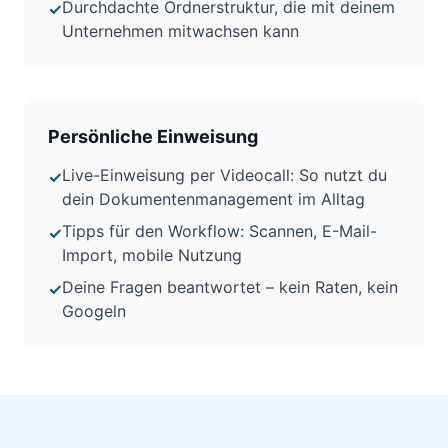
Durchdachte Ordnerstruktur, die mit deinem
✓
Unternehmen mitwachsen kann
Persönliche Einweisung
Live-Einweisung per Videocall: So nutzt du
✓
dein Dokumentenmanagement im Alltag
Tipps für den Workflow: Scannen, E-Mail-
✓
Import, mobile Nutzung
Deine Fragen beantwortet – kein Raten, kein
✓
Googeln