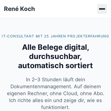
René Koch
IT-CONSULTANT MIT 25 JAHREN PROJEKTERFAHRUNG
Alle Belege digital,
durchsuchbar,
automatisch sortiert
In 2–3 Stunden läuft dein
Dokumentenmanagement. Auf deinem
eigenen Rechner, ohne Cloud, ohne Abo.
Ich richte alles ein und zeige dir, wie es
funktioniert.