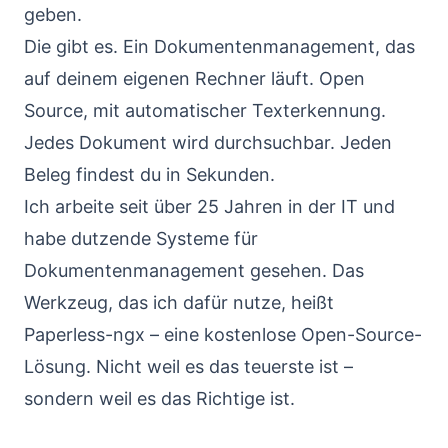
geben.
Die gibt es. Ein Dokumentenmanagement, das
auf deinem eigenen Rechner läuft. Open
Source, mit automatischer Texterkennung.
Jedes Dokument wird durchsuchbar. Jeden
Beleg findest du in Sekunden.
Ich arbeite seit über 25 Jahren in der IT und
habe dutzende Systeme für
Dokumentenmanagement gesehen. Das
Werkzeug, das ich dafür nutze, heißt
Paperless-ngx – eine kostenlose Open-Source-
Lösung. Nicht weil es das teuerste ist –
sondern weil es das Richtige ist.