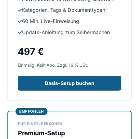
✓
Kategorien, Tags & Dokumenttypen
✓
60 Min. Live-Einweisung
✓
Update-Anleitung zum Selbermachen
497 €
Einmalig. Kein Abo. Zzgl. 19 % USt.
Basis-Setup buchen
EMPFOHLEN
FÜR EINZELPERSONEN
Premium-Setup