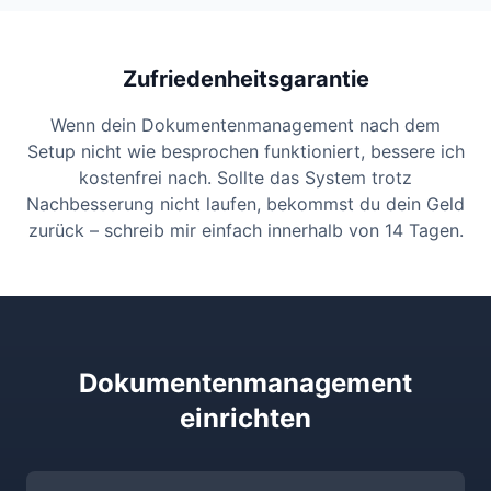
Zufriedenheitsgarantie
Wenn dein Dokumentenmanagement nach dem
Setup nicht wie besprochen funktioniert, bessere ich
kostenfrei nach. Sollte das System trotz
Nachbesserung nicht laufen, bekommst du dein Geld
zurück – schreib mir einfach innerhalb von 14 Tagen.
Dokumentenmanagement
einrichten