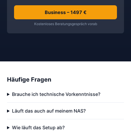
Business – 1497 €
Kostenloses Beratungsgespräch vorab
Häufige Fragen
Brauche ich technische Vorkenntnisse?
Läuft das auch auf meinem NAS?
Wie läuft das Setup ab?