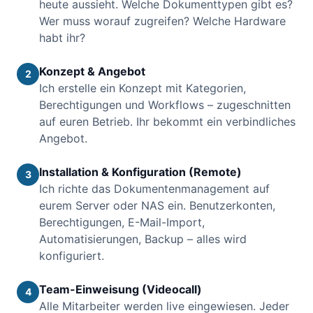
heute aussieht. Welche Dokumenttypen gibt es?
Wer muss worauf zugreifen? Welche Hardware
habt ihr?
Konzept & Angebot
2
Ich erstelle ein Konzept mit Kategorien,
Berechtigungen und Workflows – zugeschnitten
auf euren Betrieb. Ihr bekommt ein verbindliches
Angebot.
Installation & Konfiguration (Remote)
3
Ich richte das Dokumentenmanagement auf
eurem Server oder NAS ein. Benutzerkonten,
Berechtigungen, E-Mail-Import,
Automatisierungen, Backup – alles wird
konfiguriert.
Team-Einweisung (Videocall)
4
Alle Mitarbeiter werden live eingewiesen. Jeder