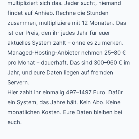
multipliziert sich das. Jeder sucht, niemand
findet auf Anhieb. Rechne die Stunden
zusammen, multipliziere mit 12 Monaten. Das
ist der Preis, den ihr jedes Jahr für euer
aktuelles System zahlt – ohne es zu merken.
Managed-Hosting-Anbieter nehmen 25–80 €
pro Monat – dauerhaft. Das sind 300–960 € im
Jahr, und eure Daten liegen auf fremden
Servern.
Hier zahlt ihr einmalig 497–1497 Euro. Dafür
ein System, das Jahre hält. Kein Abo. Keine
monatlichen Kosten. Eure Daten bleiben bei
euch.