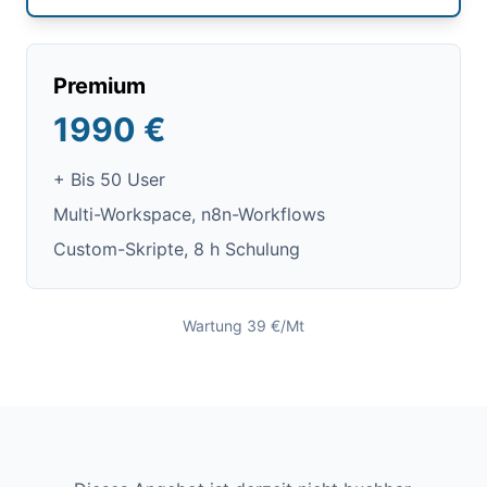
Premium
1990 €
+ Bis 50 User
Multi-Workspace, n8n-Workflows
Custom-Skripte, 8 h Schulung
Wartung 39 €/Mt