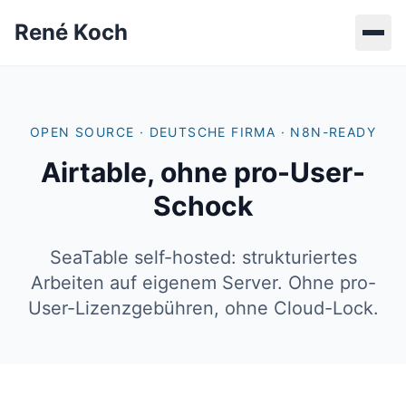
René Koch
OPEN SOURCE · DEUTSCHE FIRMA · N8N-READY
Airtable, ohne pro-User-
Schock
SeaTable self-hosted: strukturiertes
Arbeiten auf eigenem Server. Ohne pro-
User-Lizenzgebühren, ohne Cloud-Lock.