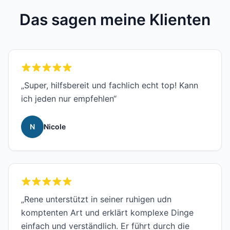
Das sagen meine Klienten
„Super, hilfsbereit und fachlich echt top! Kann
ich jeden nur empfehlen“
N
Nicole
„Rene unterstützt in seiner ruhigen udn
komptenten Art und erklärt komplexe Dinge
einfach und verständlich. Er führt durch die