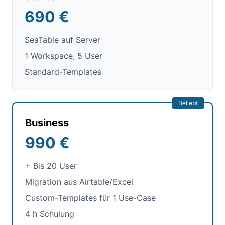
690 €
SeaTable auf Server
1 Workspace, 5 User
Standard-Templates
Beliebt
Business
990 €
+ Bis 20 User
Migration aus Airtable/Excel
Custom-Templates für 1 Use-Case
4 h Schulung