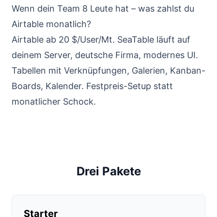
Wenn dein Team 8 Leute hat – was zahlst du
Airtable monatlich?
Airtable ab 20 $/User/Mt. SeaTable läuft auf
deinem Server, deutsche Firma, modernes UI.
Tabellen mit Verknüpfungen, Galerien, Kanban-
Boards, Kalender. Festpreis-Setup statt
monatlicher Schock.
Drei Pakete
Starter