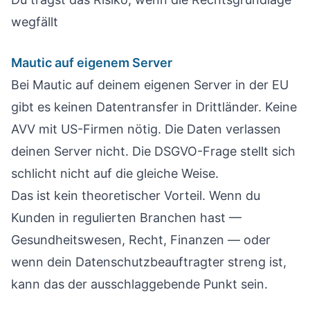
wegfällt
Mautic auf eigenem Server
Bei Mautic auf deinem eigenen Server in der EU
gibt es keinen Datentransfer in Drittländer. Keine
AVV mit US-Firmen nötig. Die Daten verlassen
deinen Server nicht. Die DSGVO-Frage stellt sich
schlicht nicht auf die gleiche Weise.
Das ist kein theoretischer Vorteil. Wenn du
Kunden in regulierten Branchen hast —
Gesundheitswesen, Recht, Finanzen — oder
wenn dein Datenschutzbeauftragter streng ist,
kann das der ausschlaggebende Punkt sein.