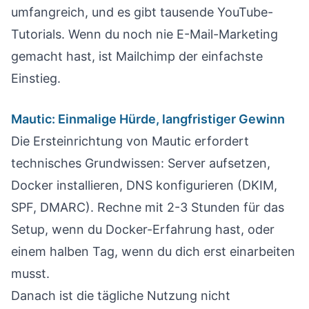
umfangreich, und es gibt tausende YouTube-
Tutorials. Wenn du noch nie E-Mail-Marketing
gemacht hast, ist Mailchimp der einfachste
Einstieg.
Mautic: Einmalige Hürde, langfristiger Gewinn
Die Ersteinrichtung von Mautic erfordert
technisches Grundwissen: Server aufsetzen,
Docker installieren, DNS konfigurieren (DKIM,
SPF, DMARC). Rechne mit 2-3 Stunden für das
Setup, wenn du Docker-Erfahrung hast, oder
einem halben Tag, wenn du dich erst einarbeiten
musst.
Danach ist die tägliche Nutzung nicht