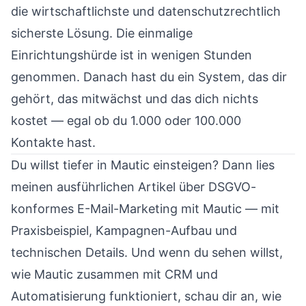
die wirtschaftlichste und datenschutzrechtlich
sicherste Lösung. Die einmalige
Einrichtungshürde ist in wenigen Stunden
genommen. Danach hast du ein System, das dir
gehört, das mitwächst und das dich nichts
kostet — egal ob du 1.000 oder 100.000
Kontakte hast.
Du willst tiefer in Mautic einsteigen? Dann lies
meinen ausführlichen Artikel über
DSGVO-
konformes E-Mail-Marketing mit Mautic
— mit
Praxisbeispiel, Kampagnen-Aufbau und
technischen Details. Und wenn du sehen willst,
wie Mautic zusammen mit CRM und
Automatisierung funktioniert, schau dir an, wie