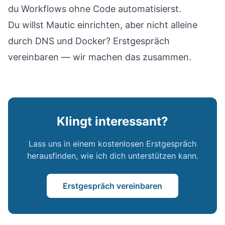
du
Workflows ohne Code automatisierst
.
Du willst Mautic einrichten, aber nicht alleine
durch DNS und Docker?
Erstgespräch
vereinbaren
— wir machen das zusammen.
Klingt interessant?
Lass uns in einem kostenlosen Erstgespräch
herausfinden, wie ich dich unterstützen kann.
Erstgespräch vereinbaren