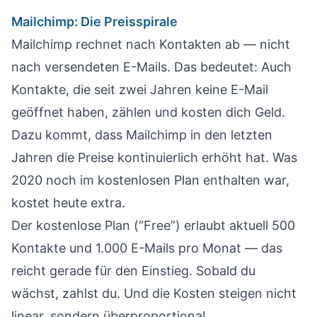
Mailchimp: Die Preisspirale
Mailchimp rechnet nach Kontakten ab — nicht
nach versendeten E-Mails. Das bedeutet: Auch
Kontakte, die seit zwei Jahren keine E-Mail
geöffnet haben, zählen und kosten dich Geld.
Dazu kommt, dass Mailchimp in den letzten
Jahren die Preise kontinuierlich erhöht hat. Was
2020 noch im kostenlosen Plan enthalten war,
kostet heute extra.
Der kostenlose Plan (“Free”) erlaubt aktuell 500
Kontakte und 1.000 E-Mails pro Monat — das
reicht gerade für den Einstieg. Sobald du
wächst, zahlst du. Und die Kosten steigen nicht
linear, sondern überproportional.