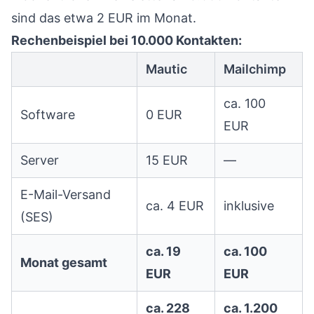
sind das etwa 2 EUR im Monat.
Rechenbeispiel bei 10.000 Kontakten:
Mautic
Mailchimp
ca. 100
Software
0 EUR
EUR
Server
15 EUR
—
E-Mail-Versand
ca. 4 EUR
inklusive
(SES)
ca. 19
ca. 100
Monat gesamt
EUR
EUR
ca. 228
ca. 1.200