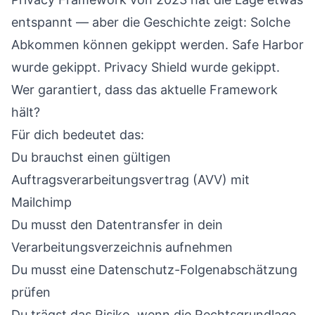
entspannt — aber die Geschichte zeigt: Solche
Abkommen können gekippt werden. Safe Harbor
wurde gekippt. Privacy Shield wurde gekippt.
Wer garantiert, dass das aktuelle Framework
hält?
Für dich bedeutet das:
Du brauchst einen gültigen
Auftragsverarbeitungsvertrag (AVV) mit
Mailchimp
Du musst den Datentransfer in dein
Verarbeitungsverzeichnis aufnehmen
Du musst eine Datenschutz-Folgenabschätzung
prüfen
Du trägst das Risiko, wenn die Rechtsgrundlage