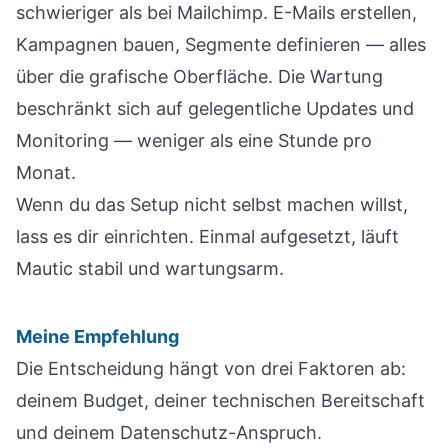
schwieriger als bei Mailchimp. E-Mails erstellen,
Kampagnen bauen, Segmente definieren — alles
über die grafische Oberfläche. Die Wartung
beschränkt sich auf gelegentliche Updates und
Monitoring — weniger als eine Stunde pro
Monat.
Wenn du das Setup nicht selbst machen willst,
lass es dir einrichten. Einmal aufgesetzt, läuft
Mautic stabil und wartungsarm.
Meine Empfehlung
Die Entscheidung hängt von drei Faktoren ab:
deinem Budget, deiner technischen Bereitschaft
und deinem Datenschutz-Anspruch.