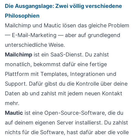
Die Ausgangslage: Zwei völlig verschiedene
Philosophien
Mailchimp und Mautic lösen das gleiche Problem
— E-Mail-Marketing — aber auf grundlegend
unterschiedliche Weise.
Mailchimp
ist ein SaaS-Dienst. Du zahlst
monatlich, bekommst dafür eine fertige
Plattform mit Templates, Integrationen und
Support. Dafür gibst du die Kontrolle über deine
Daten ab und zahlst mit jedem neuen Kontakt
mehr.
Mautic
ist eine Open-Source-Software, die du
auf deinem eigenen Server installierst. Du zahlst
nichts für die Software, hast dafür aber die volle