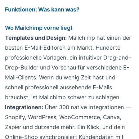
Funktionen: Was kann was?
Wo Mailchimp vorne liegt
Templates und Design:
Mailchimp hat einen der
besten E-Mail-Editoren am Markt. Hunderte
professionelle Vorlagen, ein intuitiver Drag-and-
Drop-Builder und Vorschau für verschiedene E-
Mail-Clients. Wenn du wenig Zeit hast und
schnell professionell aussehende E-Mails
brauchst, ist Mailchimp schwer zu schlagen.
Integrationen:
Über 300 native Integrationen —
Shopify, WordPress, WooCommerce, Canva,
Zapier und dutzende mehr. Ein Klick, und dein
Online-Shop synchronisiert Kundendaten mit