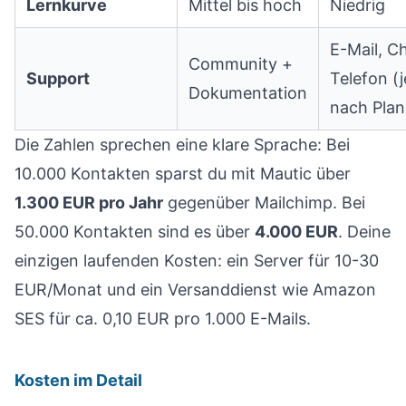
Lernkurve
Mittel bis hoch
Niedrig
E-Mail, Ch
Community +
Support
Telefon (j
Dokumentation
nach Plan
Die Zahlen sprechen eine klare Sprache: Bei
10.000 Kontakten sparst du mit Mautic über
1.300 EUR pro Jahr
gegenüber Mailchimp. Bei
50.000 Kontakten sind es über
4.000 EUR
. Deine
einzigen laufenden Kosten: ein Server für 10-30
EUR/Monat und ein Versanddienst wie Amazon
SES für ca. 0,10 EUR pro 1.000 E-Mails.
Kosten im Detail