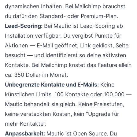
dynamischen Inhalten. Bei Mailchimp brauchst
du dafür den Standard- oder Premium-Plan.
Lead-Scoring:
Bei Mautic ist Lead-Scoring ab
Installation verfügbar. Du vergibst Punkte für
Aktionen — E-Mail geöffnet, Link geklickt, Seite
besucht — und identifizierst so deine aktivsten
Kontakte. Bei Mailchimp kostet das Feature allein
ca. 350 Dollar im Monat.
Unbegrenzte Kontakte und E-Mails:
Keine
künstlichen Limits. 100 Kontakte oder 100.000 —
Mautic behandelt sie gleich. Keine Preisstufen,
keine versteckten Kosten, kein “Upgrade für
mehr Kontakte”.
Anpassbarkeit:
Mautic ist Open Source. Du