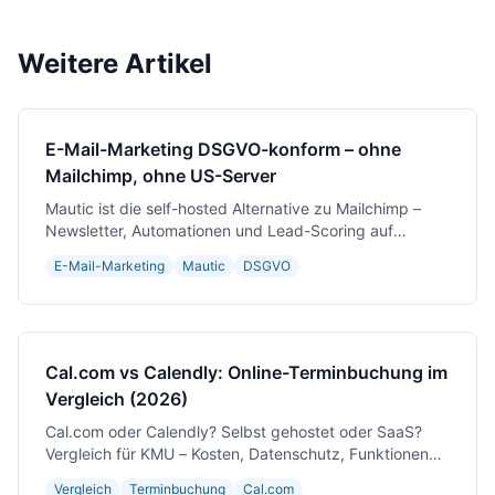
Weitere Artikel
E-Mail-Marketing DSGVO-konform – ohne
Mailchimp, ohne US-Server
Mautic ist die self-hosted Alternative zu Mailchimp –
Newsletter, Automationen und Lead-Scoring auf
eigenem Server.
E-Mail-Marketing
Mautic
DSGVO
Cal.com vs Calendly: Online-Terminbuchung im
Vergleich (2026)
Cal.com oder Calendly? Selbst gehostet oder SaaS?
Vergleich für KMU – Kosten, Datenschutz, Funktionen
und Integrationen.
Vergleich
Terminbuchung
Cal.com