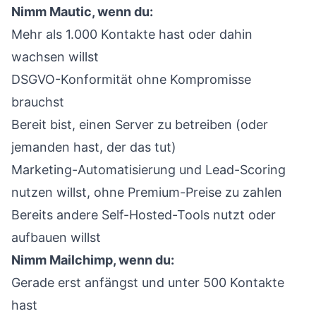
Nimm Mautic, wenn du:
Mehr als 1.000 Kontakte hast oder dahin
wachsen willst
DSGVO-Konformität ohne Kompromisse
brauchst
Bereit bist, einen Server zu betreiben (oder
jemanden hast, der das tut)
Marketing-Automatisierung und Lead-Scoring
nutzen willst, ohne Premium-Preise zu zahlen
Bereits andere Self-Hosted-Tools nutzt oder
aufbauen willst
Nimm Mailchimp, wenn du:
Gerade erst anfängst und unter 500 Kontakte
hast