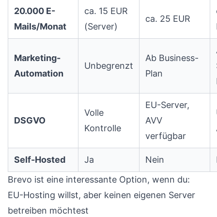
20.000 E-
ca. 15 EUR
ca. 25 EUR
Mails/Monat
(Server)
Marketing-
Ab Business-
Unbegrenzt
Automation
Plan
EU-Server,
Volle
DSGVO
AVV
Kontrolle
verfügbar
Self-Hosted
Ja
Nein
Brevo ist eine interessante Option, wenn du:
EU-Hosting willst, aber keinen eigenen Server
betreiben möchtest