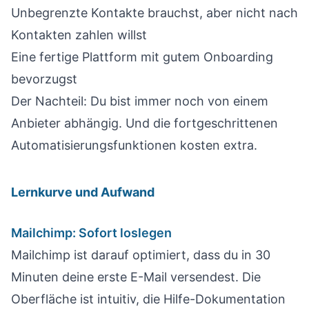
Unbegrenzte Kontakte brauchst, aber nicht nach
Kontakten zahlen willst
Eine fertige Plattform mit gutem Onboarding
bevorzugst
Der Nachteil: Du bist immer noch von einem
Anbieter abhängig. Und die fortgeschrittenen
Automatisierungsfunktionen kosten extra.
Lernkurve und Aufwand
Mailchimp: Sofort loslegen
Mailchimp ist darauf optimiert, dass du in 30
Minuten deine erste E-Mail versendest. Die
Oberfläche ist intuitiv, die Hilfe-Dokumentation