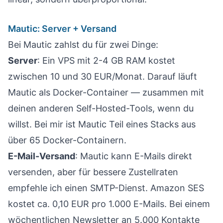
Mautic: Server + Versand
Bei Mautic zahlst du für zwei Dinge:
Server
: Ein VPS mit 2-4 GB RAM kostet
zwischen 10 und 30 EUR/Monat. Darauf läuft
Mautic als Docker-Container — zusammen mit
deinen anderen Self-Hosted-Tools, wenn du
willst. Bei mir ist Mautic Teil eines
Stacks aus
über 65 Docker-Containern
.
E-Mail-Versand
: Mautic kann E-Mails direkt
versenden, aber für bessere Zustellraten
empfehle ich einen SMTP-Dienst. Amazon SES
kostet ca. 0,10 EUR pro 1.000 E-Mails. Bei einem
wöchentlichen Newsletter an 5.000 Kontakte