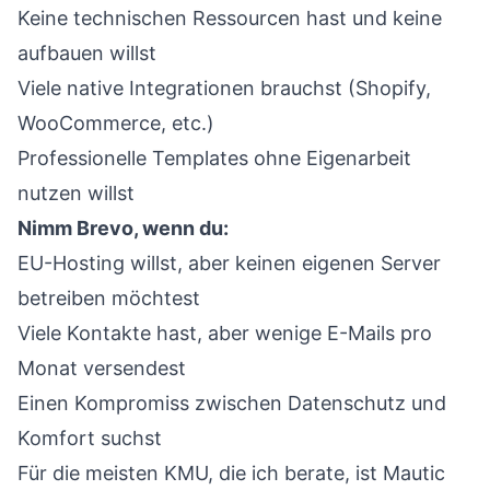
Keine technischen Ressourcen hast und keine
aufbauen willst
Viele native Integrationen brauchst (Shopify,
WooCommerce, etc.)
Professionelle Templates ohne Eigenarbeit
nutzen willst
Nimm Brevo, wenn du:
EU-Hosting willst, aber keinen eigenen Server
betreiben möchtest
Viele Kontakte hast, aber wenige E-Mails pro
Monat versendest
Einen Kompromiss zwischen Datenschutz und
Komfort suchst
Für die meisten KMU, die ich berate, ist Mautic