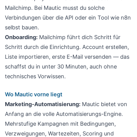
Mailchimp. Bei Mautic musst du solche
Verbindungen über die API oder ein Tool wie n8n
selbst bauen.
Onboarding:
Mailchimp führt dich Schritt für
Schritt durch die Einrichtung. Account erstellen,
Liste importieren, erste E-Mail versenden — das
schaffst du in unter 30 Minuten, auch ohne
technisches Vorwissen.
Wo Mautic vorne liegt
Marketing-Automatisierung:
Mautic bietet von
Anfang an die volle Automatisierungs-Engine.
Mehrstufige Kampagnen mit Bedingungen,
Verzweigungen, Wartezeiten, Scoring und