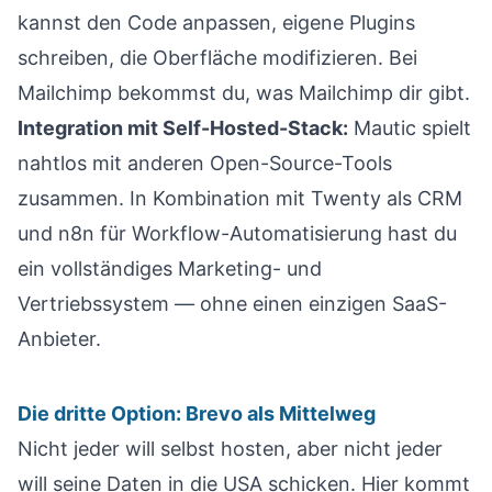
kannst den Code anpassen, eigene Plugins
schreiben, die Oberfläche modifizieren. Bei
Mailchimp bekommst du, was Mailchimp dir gibt.
Integration mit Self-Hosted-Stack:
Mautic spielt
nahtlos mit anderen Open-Source-Tools
zusammen. In Kombination mit
Twenty als CRM
und
n8n für Workflow-Automatisierung
hast du
ein vollständiges Marketing- und
Vertriebssystem — ohne einen einzigen SaaS-
Anbieter.
Die dritte Option: Brevo als Mittelweg
Nicht jeder will selbst hosten, aber nicht jeder
will seine Daten in die USA schicken. Hier kommt