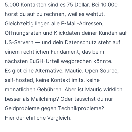
5.000 Kontakten sind es 75 Dollar. Bei 10.000
hörst du auf zu rechnen, weil es wehtut.
Gleichzeitig liegen alle E-Mail-Adressen,
Öffnungsraten und Klickdaten deiner Kunden auf
US-Servern — und dein Datenschutz steht auf
einem rechtlichen Fundament, das beim
nächsten EuGH-Urteil wegbrechen könnte.
Es gibt eine Alternative: Mautic. Open Source,
self-hosted, keine Kontaktlimits, keine
monatlichen Gebühren. Aber ist Mautic wirklich
besser als Mailchimp? Oder tauschst du nur
Geldprobleme gegen Technikprobleme?
Hier der ehrliche Vergleich.